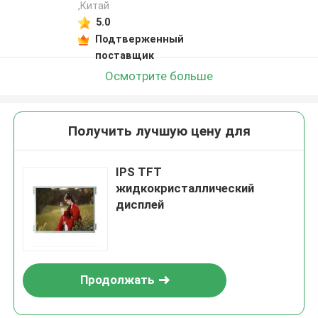
,Китай
5.0
Подтверженный
поставщик
Осмотрите больше
Получить лучшую цену для
IPS TFT
жидкокристаллический
дисплей
Продолжать