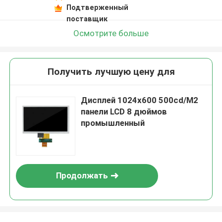
Подтверженный
поставщик
Осмотрите больше
Получить лучшую цену для
Дисплей 1024x600 500cd/M2
панели LCD 8 дюймов
промышленный
Продолжать