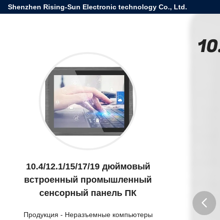
Shenzhen Rising-Sun Electronic technology Co., Ltd.
10
10.4/12.1/15/17/19 дюймовый
встроенный промышленный
сенсорный панель ПК
Продукция
-
Неразъемные компьютеры