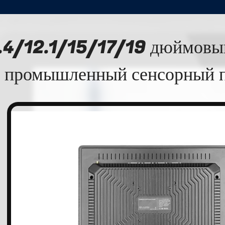
.4/12.1/15/17/19 дюймовы
промышленный сенсорный 