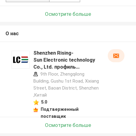
Осмотрите больше
О нас
Shenzhen Rising-
Sun Electronic technology
Co., Ltd. профиль
производителя
9th Floor, Zhengqilong
Building, Gushu 1st Road, Xixiang
Street, Baoan District, Shenzhen
,Китай
5.0
Подтверженный
поставщик
Осмотрите больше