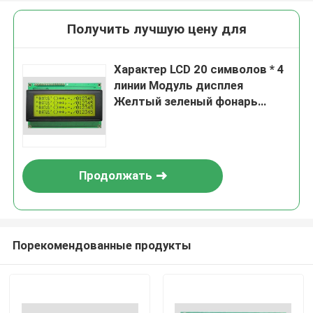
Получить лучшую цену для
Характер LCD 20 символов * 4
линии Модуль дисплея
Желтый зеленый фонарь
Параллельный порт 5v
Продолжать
Порекомендованные продукты