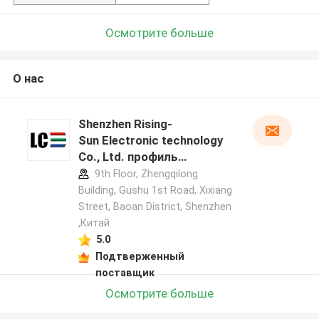
Осмотрите больше
О нас
Shenzhen Rising-
Sun Electronic technology
Co., Ltd. профиль
производителя
9th Floor, Zhengqilong
Building, Gushu 1st Road, Xixiang
Street, Baoan District, Shenzhen
,Китай
5.0
Подтверженный
поставщик
Осмотрите больше