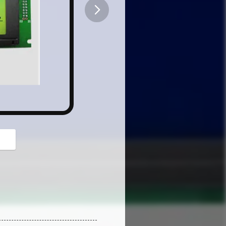
button